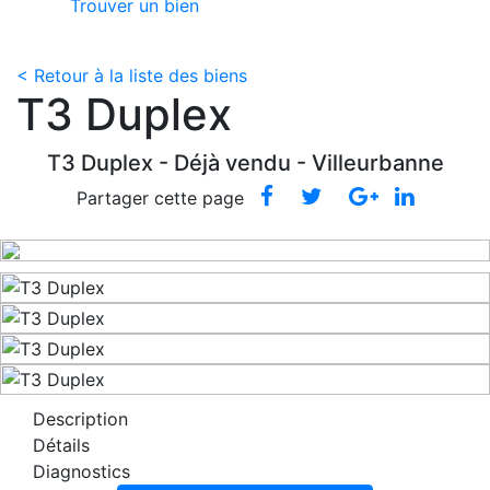
Trouver un bien
< Retour à la liste des biens
T3 Duplex
T3 Duplex -
Déjà vendu
- Villeurbanne
Partager cette page
Description
Détails
Diagnostics