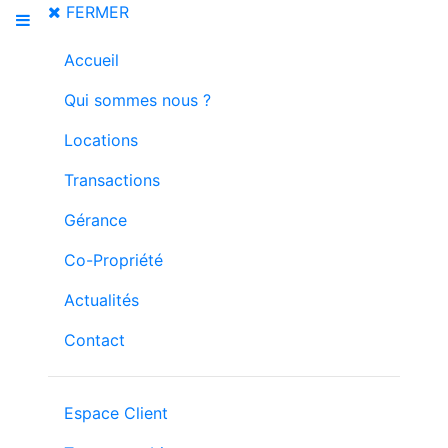
FERMER
Accueil
Qui sommes nous ?
Locations
Transactions
Gérance
Co-Propriété
Actualités
Contact
Espace Client