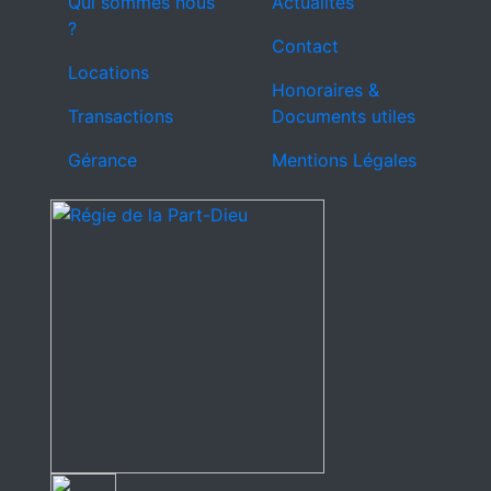
Qui sommes nous
Actualités
?
Contact
Locations
Honoraires &
Transactions
Documents utiles
Gérance
Mentions Légales