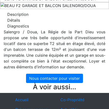
Description
Détails
Diagnostics
Salengro / Doua, La Régie de la Part Dieu vous
propose une très belle opportunité d'investissement
locatif dans ce superbe T2 situé en étage élevé, doté
d'un balcon terrasse de 12m² et jouissant d'une vue
imprenable. Une cuisine équipée et un garage en sous-
sol complète ce bien à l'état exceptionnel. Loyer et
autres éléments d'information sur demande.
Nous contacter pour visiter
À voir aussi...
Accueil
Co-Propriété