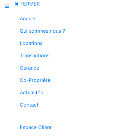
FERMER
Accueil
Qui sommes nous ?
Locations
Transactions
Gérance
Co-Propriété
Actualités
Contact
Espace Client