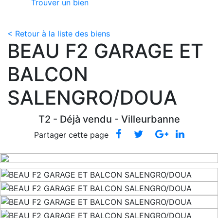
Trouver un bien
< Retour à la liste des biens
BEAU F2 GARAGE ET
BALCON
SALENGRO/DOUA
T2 -
Déjà vendu
- Villeurbanne
Partager cette page